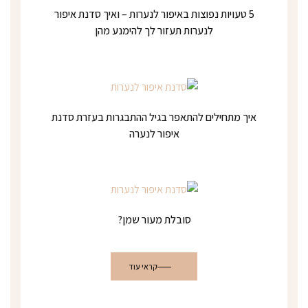
5 טעויות נפוצות באיפור לנערות – ואיך סדנת איפור
לנערות תעזור לך להימנע מהן
איך מתחילים להתאפר בגיל ההתבגרות בעזרת סדנת
איפור לנערה
סובלת מעור שמן?
קראי עוד