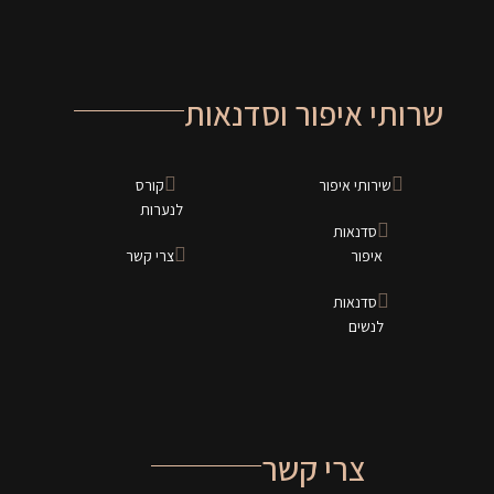
שרותי איפור וסדנאות
שירותי איפור
קורס
לנערות
סדנאות
איפור
צרי קשר
סדנאות
לנשים
צרי קשר