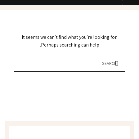
It seems we can’t find what you’re looking for.
Perhaps searching can help.