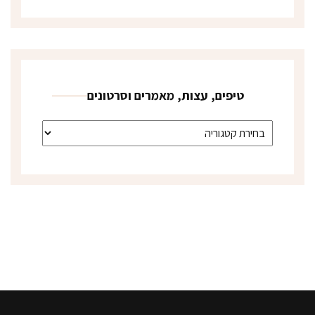
טיפים, עצות, מאמרים וסרטונים
טיפים, עצות, מאמרים וסרטונים