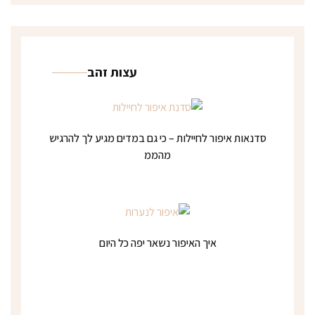
עצות זהב
סדנאות איפור לחיילות – כי גם במדים מגיע לך להרגיש
מהממ
איך האיפור נשאר יפה כל היום