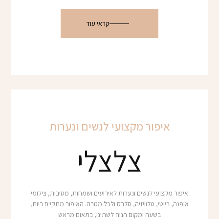
קראי עוד
איפור מקצועי לנשים ונערות
צלצלי
איפור מקצועי לנשים ונערות לאירועים ושמחות, מסיבות, צילומי
אופנה, ביוטי, טלוויזיה, סלבס ולכל מטרה. האיפור מתקיים ביום,
בשעה ומקום הנוח לשתינו, בתאום מראש