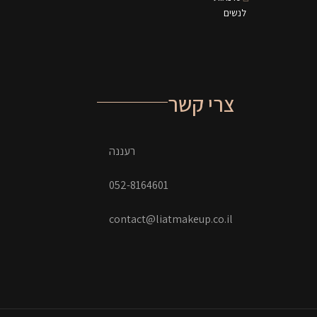
לנשים
צרי קשר
רעננה
052-8164601
contact@liatmakeup.co.il