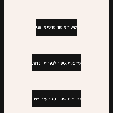
שיעור איפור פרטי או זוגי
סדנאות איפור לנערות וילדות
סדנאות איפור מקצועי לנשים