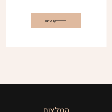
קראי עוד
המלצות