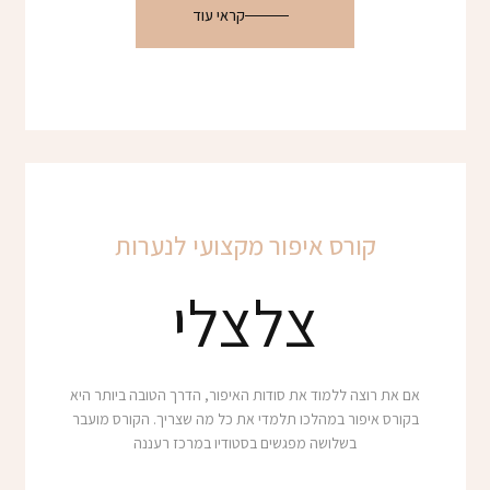
קראי עוד
קורס איפור מקצועי לנערות
צלצלי
אם את רוצה ללמוד את סודות האיפור, הדרך הטובה ביותר היא
בקורס איפור במהלכו תלמדי את כל מה שצריך. הקורס מועבר
בשלושה מפגשים בסטודיו במרכז רעננה