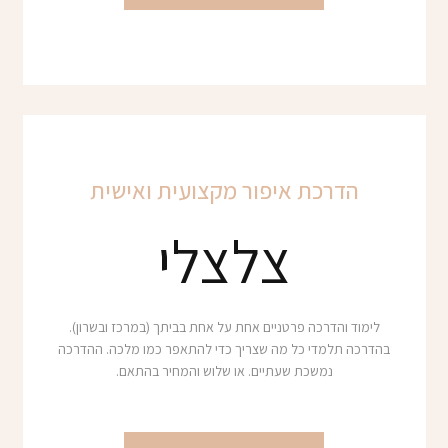
הדרכת איפור מקצועית ואישית
צלצלי
לימוד והדרכה פרטניים אחת על אחת בביתך (במרכז ובשרון).
בהדרכה תלמדי כל מה שצריך כדי להתאפר כמו מלכה. ההדרכה
נמשכת שעתיים. או שלוש והמחיר בהתאם.