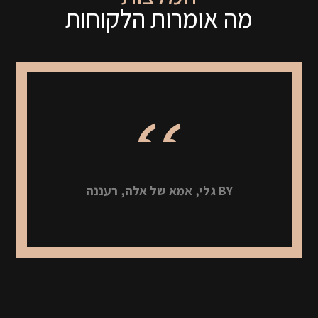
מה אומרות הלקוחות
BY גלי, אמא של אלה, רעננה