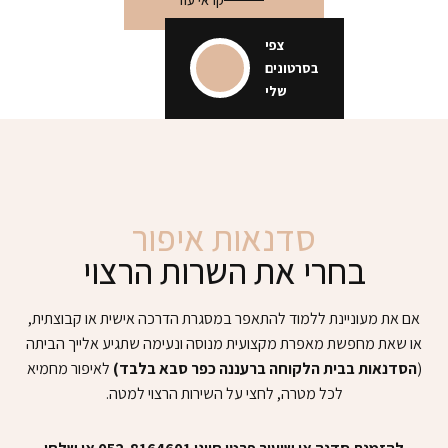
צפי
בסרטונים
שלי
סדנאות איפור
בחרי את השרות הרצוי
אם את מעוניינת ללמוד להתאפר במסגרת הדרכה אישית או קבוצתית,
או שאת מחפשת מאפרת מקצועית מנוסה ונעימה שתגיע אלייך הביתה
(
הסדנאות בבית הלקוחה ברעננה כפר סבא בלבד)
לאיפור מחמיא
לכל מטרה, לחצי על השירות הרצוי למטה.