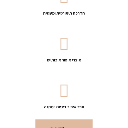
הדרכה תיאורטית ומעשית
מוצרי איפור איכותיים
ספר איפור דיגיטלי מתנה
קראי עוד