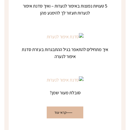
5 טעויות נפוצות באיפור לנערות – ואיך סדנת איפור
לנערות תעזור לך להימנע מהן
איך מתחילים להתאפר בגיל ההתבגרות בעזרת סדנת
איפור לנערה
סובלת מעור שמן?
קראי עוד