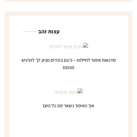
עצות זהב
סדנאות איפור לחיילות – כי גם במדים מגיע לך להרגיש
מהממ
איך האיפור נשאר יפה כל היום