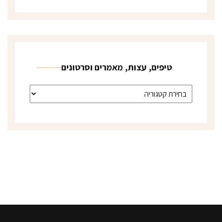
טיפים, עצות, מאמרים וסרטונים
טיפים, עצות, מאמרים וסרטונים