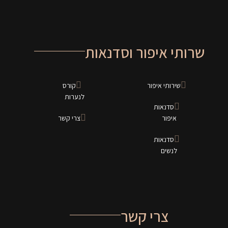
שרותי איפור וסדנאות
שירותי איפור
קורס
לנערות
סדנאות
איפור
צרי קשר
סדנאות
לנשים
צרי קשר