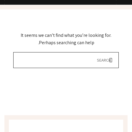
It seems we can’t find what you’re looking for.
Perhaps searching can help.