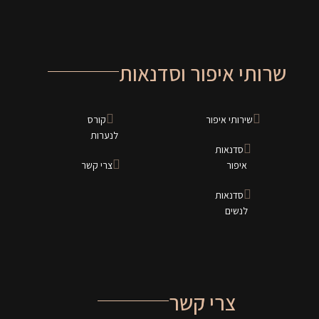
שרותי איפור וסדנאות
שירותי איפור
קורס
לנערות
סדנאות
איפור
צרי קשר
סדנאות
לנשים
צרי קשר