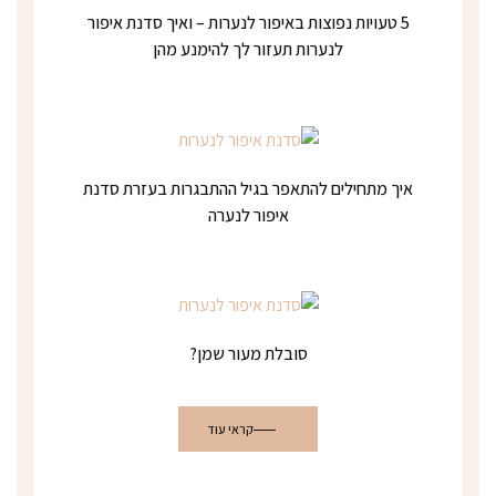
5 טעויות נפוצות באיפור לנערות – ואיך סדנת איפור
לנערות תעזור לך להימנע מהן
איך מתחילים להתאפר בגיל ההתבגרות בעזרת סדנת
איפור לנערה
סובלת מעור שמן?
קראי עוד