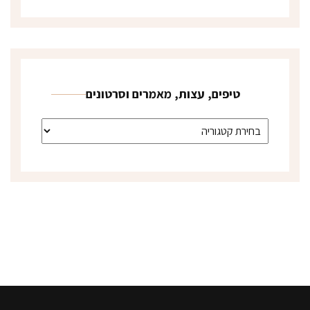
טיפים, עצות, מאמרים וסרטונים
טיפים, עצות, מאמרים וסרטונים