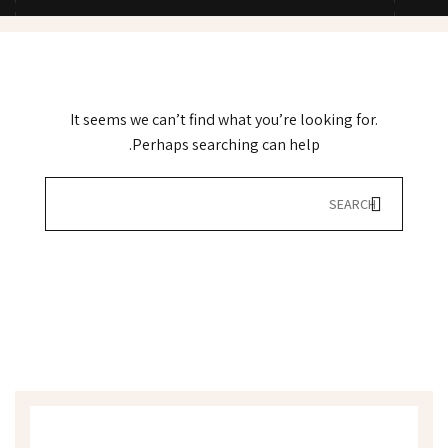
It seems we can’t find what you’re looking for.
Perhaps searching can help.