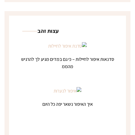
עצות זהב
סדנאות איפור לחיילות – כי גם במדים מגיע לך להרגיש
מהממ
איך האיפור נשאר יפה כל היום