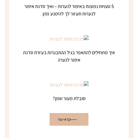
5 טעויות נפוצות באיפור לנערות – ואיך סדנת איפור
לנערות תעזור לך להימנע מהן
איך מתחילים להתאפר בגיל ההתבגרות בעזרת סדנת
איפור לנערה
סובלת מעור שמן?
קראי עוד