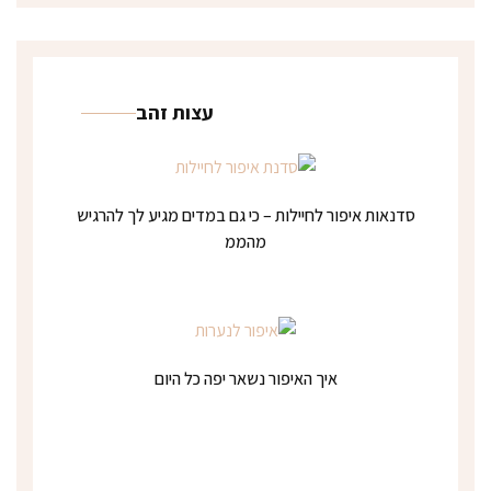
עצות זהב
סדנאות איפור לחיילות – כי גם במדים מגיע לך להרגיש
מהממ
איך האיפור נשאר יפה כל היום