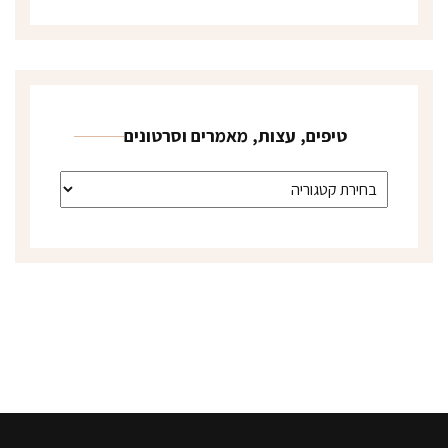
טיפים, עצות, מאמרים וסרטונים
טיפים, עצות, מאמרים וסרטונים