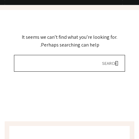
It seems we can’t find what you’re looking for.
Perhaps searching can help.