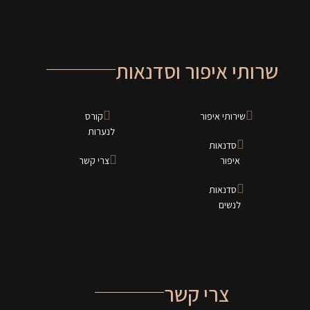
שרותי איפור וסדנאות
שירותי איפור
קורס
לנערות
סדנאות
איפור
צרי קשר
סדנאות
לנשים
צרי קשר