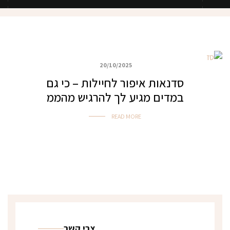
20/10/2025
כללי
סדנאות איפור לחיילות – כי גם
במדים מגיע לך להרגיש מהממ
READ MORE
צרי קשר