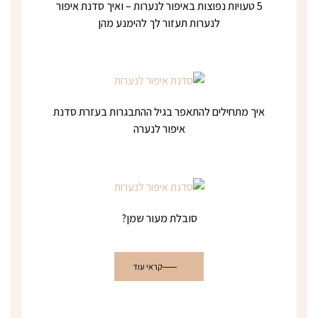
5 טעויות נפוצות באיפור לנערות – ואיך סדנת איפור
לנערות תעזור לך להימנע מהן
איך מתחילים להתאפר בגיל ההתבגרות בעזרת סדנת
איפור לנערה
סובלת מעור שמן?
קראי עוד