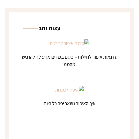
עצות זהב
סדנאות איפור לחיילות – כי גם במדים מגיע לך להרגיש
מהממ
איך האיפור נשאר יפה כל היום