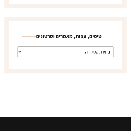
טיפים, עצות, מאמרים וסרטונים
טיפים, עצות, מאמרים וסרטונים