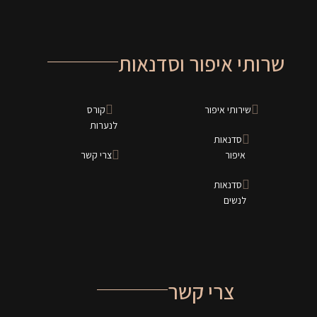
שרותי איפור וסדנאות
שירותי איפור
קורס
לנערות
סדנאות
איפור
צרי קשר
סדנאות
לנשים
צרי קשר