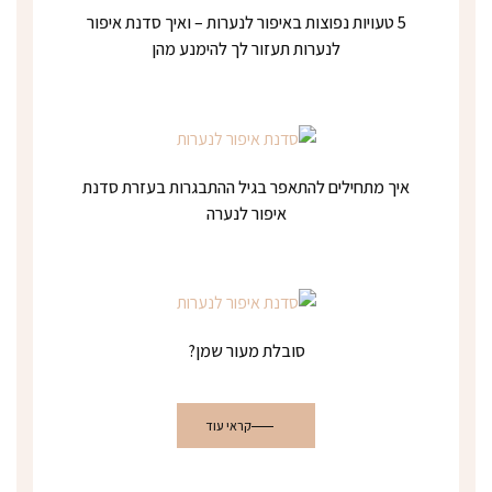
5 טעויות נפוצות באיפור לנערות – ואיך סדנת איפור
לנערות תעזור לך להימנע מהן
איך מתחילים להתאפר בגיל ההתבגרות בעזרת סדנת
איפור לנערה
סובלת מעור שמן?
קראי עוד