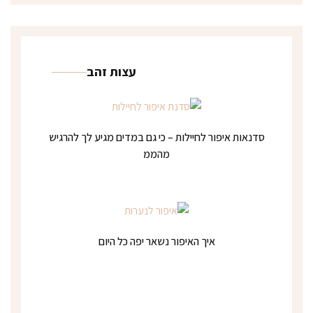
עצות זהב
סדנאות איפור לחיילות – כי גם במדים מגיע לך להרגיש
מהממ
איך האיפור נשאר יפה כל היום