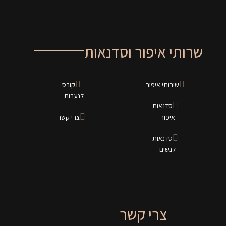
שרותי איפור וסדנאות
שירותי איפור
קורס
לנערות
סדנאות
איפור
צרי קשר
סדנאות
לנשים
צרי קשר