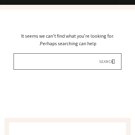
It seems we can’t find what you’re looking for.
Perhaps searching can help.