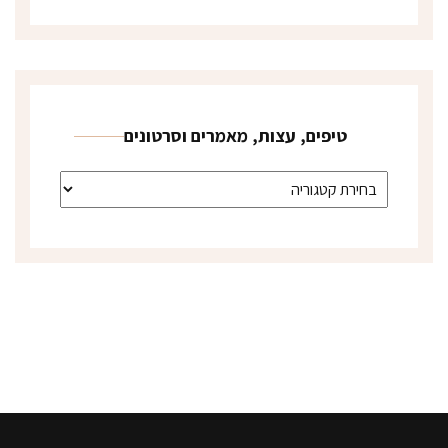
טיפים, עצות, מאמרים וסרטונים
טיפים, עצות, מאמרים וסרטונים