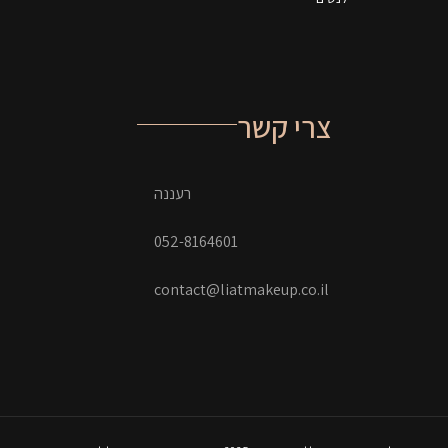
צרי קשר
רעננה
052-8164601
contact@liatmakeup.co.il