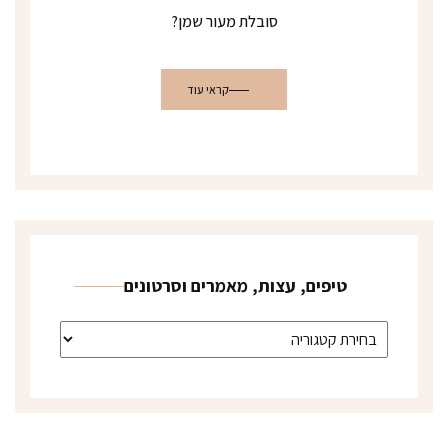
סובלת מעור שמן?
קראי עוד
טיפים, עצות, מאמרים וסרטונים
טיפים, עצות, מאמרים וסרטונים