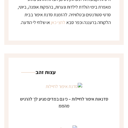
מאפרת בימי הולדת לילדות ונערות, בהפקות אופנה, ביוטי,
סרטי סטודנטים ובטלוויזיה. להזמנת סדנת איפור בבית
הלקוחה ברעננה וכפר סבא
לחצי כאן
או שלחי לי הודעה.
עצות זהב
סדנאות איפור לחיילות – כי גם במדים מגיע לך להרגיש
מהממ