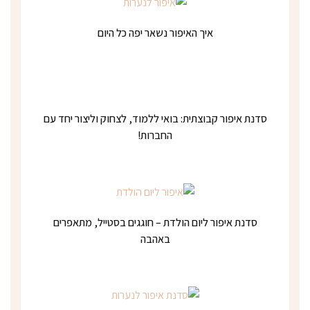
איך האיפור נשאר יפה כל היום
סדנת איפור קבוצתית: בואי ללמוד, לצחוק וליצור יחד עם
החברות!
סדנת איפור ליום הולדת – חוגגים בסטייל, מתאפרים
באהבה