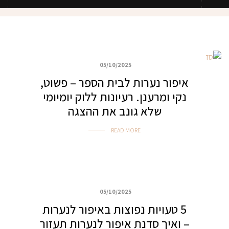
05/10/2025
כללי
איפור נערות לבית הספר – פשוט,
נקי ומרענן. רעיונות ללוק יומיומי
שלא גונב את ההצגה
READ MORE
05/10/2025
כללי
5 טעויות נפוצות באיפור לנערות
– ואיך סדנת איפור לנערות תעזור