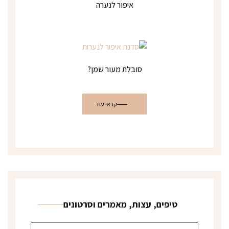
איפור לנערה
סובלת מעור שמן?
קראי עוד
טיפים, עצות, מאמרים וסרטונים
טיפים, עצות, מאמרים וסרטונים