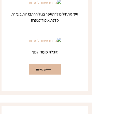
איך מתחילים להתאפר בגיל ההתבגרות בעזרת
סדנת איפור לנערה
סובלת מעור שמן?
קראי עוד
צרי קשר
רעננה