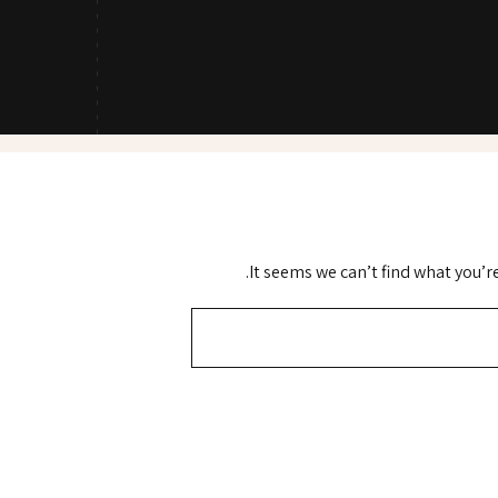
It seems we can’t find what you’r