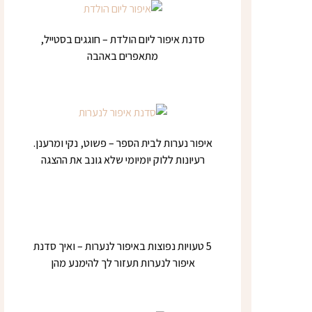
סדנת איפור ליום הולדת – חוגגים בסטייל,
מתאפרים באהבה
איפור נערות לבית הספר – פשוט, נקי ומרענן.
רעיונות ללוק יומיומי שלא גונב את ההצגה
5 טעויות נפוצות באיפור לנערות – ואיך סדנת
איפור לנערות תעזור לך להימנע מהן