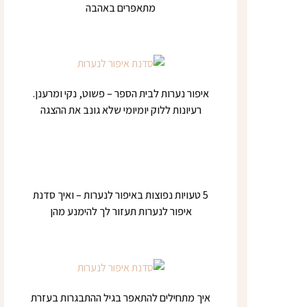
מתאפרים באהבה
איפור נערות לבית הספר – פשוט, נקי ומרענן.
רעיונות ללוק יומיומי שלא גונב את ההצגה
5 טעויות נפוצות באיפור לנערות – ואיך סדנת
איפור לנערות תעזור לך להימנע מהן
איך מתחילים להתאפר בגיל ההתבגרות בעזרת