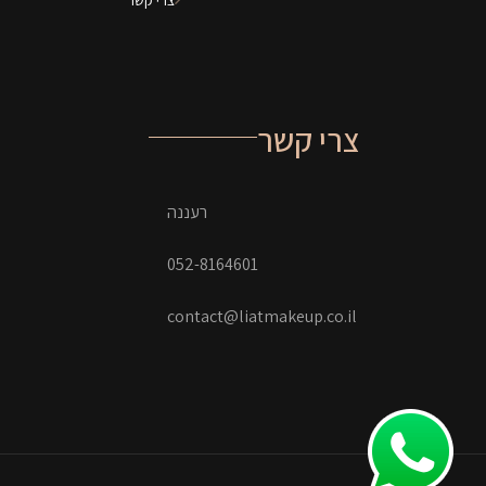
צרי קשר
רעננה
052-8164601
contact@liatmakeup.co.il