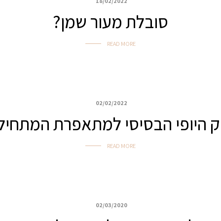
18/02/2022
סובלת מעור שמן?
READ MORE
02/02/2022
ק היופי הבסיסי למתאפרת המתחיל
READ MORE
02/03/2020