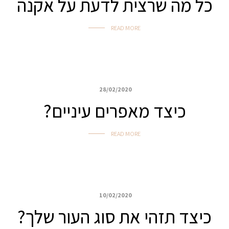
כל מה שרצית לדעת על אקנה
READ MORE
28/02/2020
כיצד מאפרים עיניים?
READ MORE
10/02/2020
כיצד תזהי את סוג העור שלך?