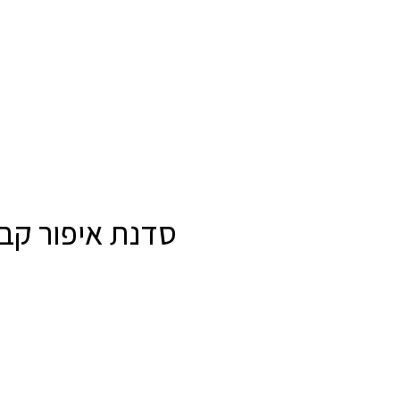
סדנת איפור קבו