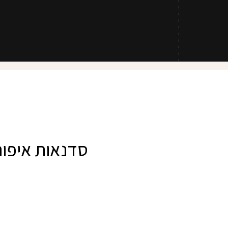
סדנאות איפור