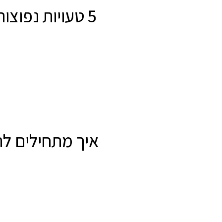
5 טעויות נפוצ
איך מתחילים ל