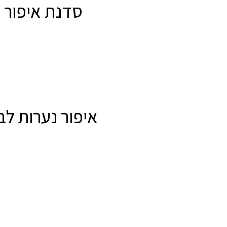
סדנת איפור 
איפור נערות לבי