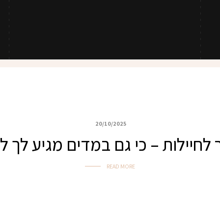
20/10/2025
 לחיילות – כי גם במדים מגיע לך 
READ MORE