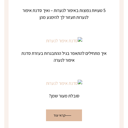
5 טעויות נפוצות באיפור לנערות – ואיך סדנת איפור
לנערות תעזור לך להימנע מהן
איך מתחילים להתאפר בגיל ההתבגרות בעזרת סדנת
איפור לנערה
סובלת מעור שמן?
קראי עוד