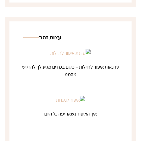
עצות זהב
סדנאות איפור לחיילות – כי גם במדים מגיע לך להרגיש
מהממ
איך האיפור נשאר יפה כל היום