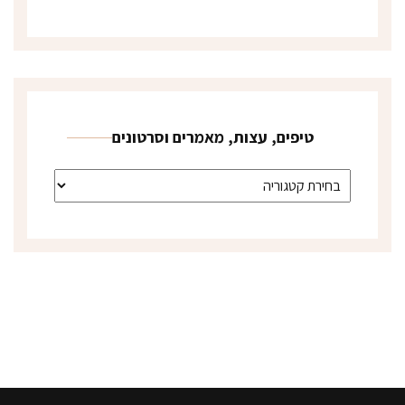
טיפים, עצות, מאמרים וסרטונים
טיפים, עצות, מאמרים וסרטונים