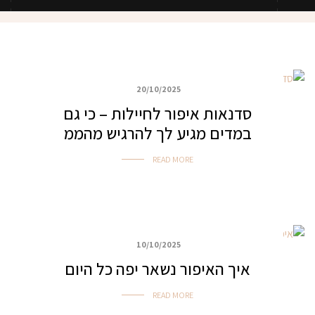
20/10/2025
כללי
סדנאות איפור לחיילות – כי גם
במדים מגיע לך להרגיש מהממ
READ MORE
10/10/2025
איפור לכל מטרה
איך האיפור נשאר יפה כל היום
READ MORE