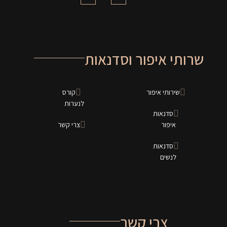
שרותי איפור וסדנאות
שירותי איפור
קורס
לנערות
סדנאות
איפור
צרי קשר
סדנאות
לנשים
צרי קשר