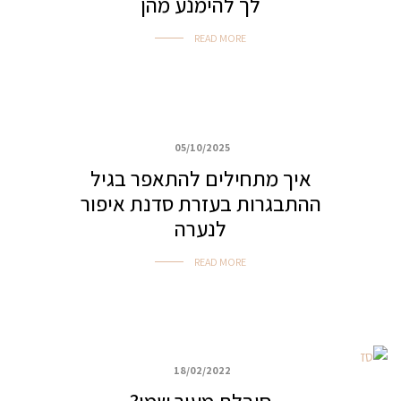
לך להימנע מהן
READ MORE
05/10/2025
איפור נערות
איך מתחילים להתאפר בגיל
ההתבגרות בעזרת סדנת איפור
לנערה
READ MORE
18/02/2022
איפור נערות