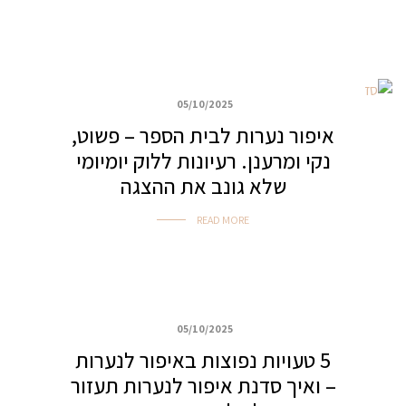
05/10/2025
כללי
איפור נערות לבית הספר – פשוט,
נקי ומרענן. רעיונות ללוק יומיומי
שלא גונב את ההצגה
READ MORE
05/10/2025
כללי
5 טעויות נפוצות באיפור לנערות
– ואיך סדנת איפור לנערות תעזור