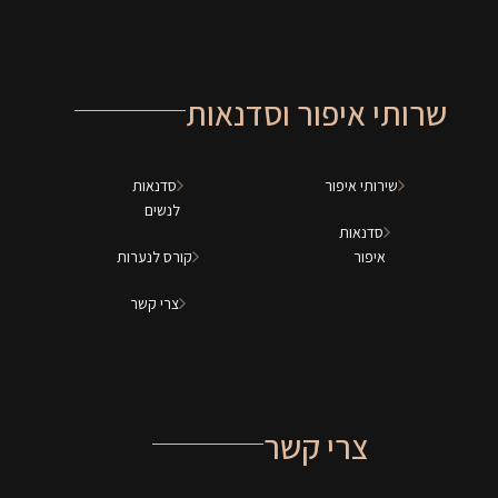
שרותי איפור וסדנאות
שירותי איפור
סדנאות
לנשים
סדנאות
איפור
קורס לנערות
צרי קשר
צרי קשר