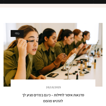
כללי
20/10/2025
סדנאות איפור לחיילות – כי גם במדים מגיע לך
להרגיש מהממ