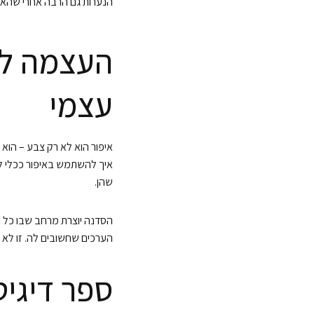
הנערות גם הרבה אחרי שהאיפו
העצמה לנע
עצמי
איפור הוא לא רק צבע – הוא
איך להשתמש באיפור ככלי לה
שהן.
הסדנה יוצרת מרחב שבו כל נ
הערכים שחשובים לה. זו לא ר
ספר דיגי