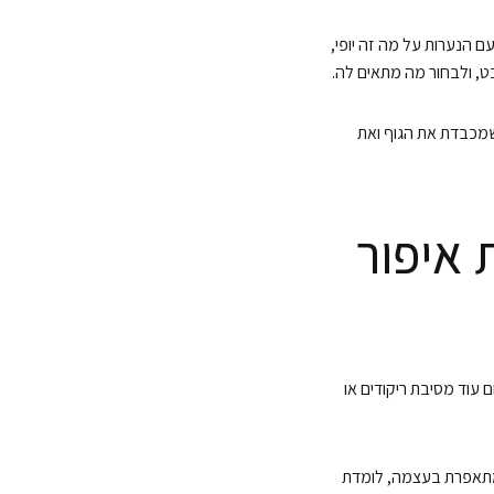
 הנערות על מה זה יופי,
ט, ולבחור מה מתאים לה.
שמכבדת את הגוף ואת
 איפור
 עוד מסיבת ריקודים או
 מתאפרת בעצמה, לומדת