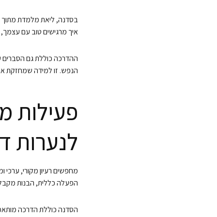
בסדנה, ליאת מלמדת מתוך הק
איך מרגישים טוב עם עצמך, 
ההדרכה כוללת גם הסברים על
הנפש. זו למידה שמחזקת את 
פעילות מ
לנערות ד
מחפשים רעיון מקורי, ערכי ו
הפעלה כללית, הבנות מקבלות
הסדנה כוללת הדרכה מותאמת 