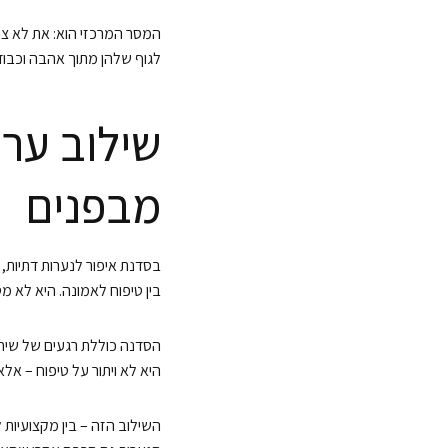
המסר המרכזי הוא: את לא צר
לגוף שלהן מתוך אהבה וכבוד
שילוב ערכ
מבפנים
בסדנת איפור לנערות דתיות, 
בין טיפוח לאמונה. היא לא
הסדנה כוללת רגעים של שיח 
היא לא ויתור על טיפוח – אלא
השילוב הזה – בין מקצועיות ל