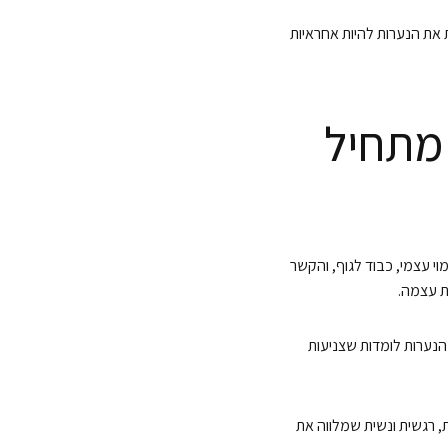
את הנערות להיות אחראיות
 מתחיל
וי עצמי, כבוד לגוף, והקשר
ת עצמה.
הנערות לומדות שצניעות
ת, רגשית ונשית שמלווה את