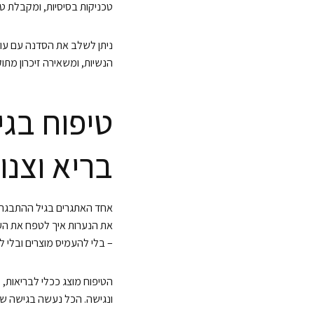
טכניקות בסיסיות, ומקבלת ט
ניתן לשלב את הסדנה עם עוג
הנשיות, ומשאירה זיכרון מתוק
טיפוח בגי
בריא וצנו
אחד האתגרים בגיל ההתבגרות
את הנערות איך לטפח את העו
– בלי להעמיס מוצרים ובלי ל
הטיפוח מוצג ככלי לבריאות, ל
ונגישה. הכל נעשה בגישה שמ