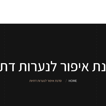
אודות
שירותי איפור
סדנאות איפור לנערות וילדות
טיפים
ת איפור לנערות דתי
HOME
סדנת איפור לנערות דתיות