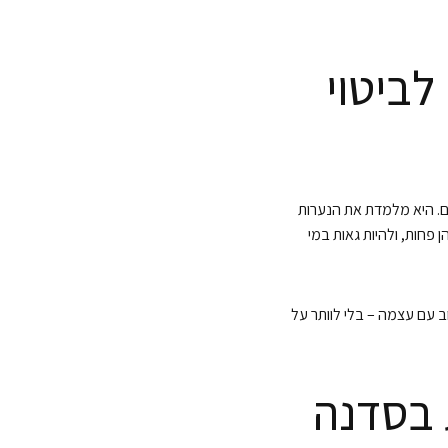
לביטוי
ם. היא מלמדת את הנערות
חות, ולהיות גאות במי
 עם עצמה – בלי לוותר על
 בסדנה