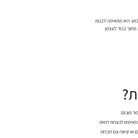
וש. היא מתאימה לבנות
 מתוך כבוד לעצמן
ת?
ור מוגזם.
מתאימים לנערות דתיות.
 או יציאה עם חברות.