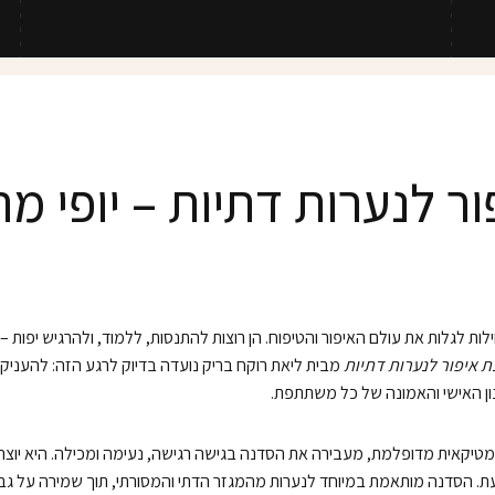
ר לנערות דתיות – יופי מת
ות לגלות את עולם האיפור והטיפוח. הן רוצות להתנסות, ללמוד, ולהרגיש יפות 
 איפור לנערות דתיות
מבית ליאת רוקח בריק נועדה בדיוק לרגע הזה: להעניק 
ן האישי והאמונה של כל משתתפת.
טיקאית מדופלמת, מעבירה את הסדנה בגישה רגישה, נעימה ומכילה. היא יוצ
ת. הסדנה מותאמת במיוחד לנערות מהמגזר הדתי והמסורתי, תוך שמירה על גבול