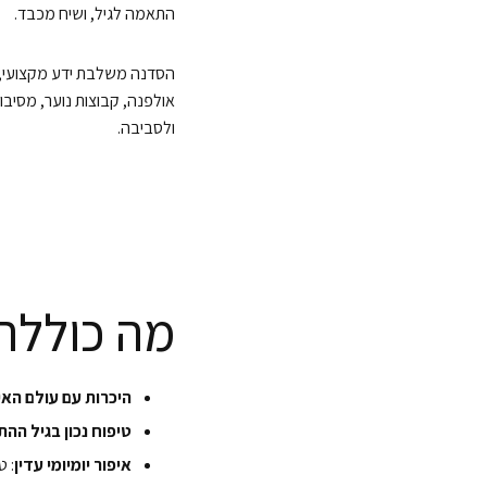
התאמה לגיל, ושיח מכבד.
הסדנה משלבת ידע מקצועי, ת
אולפנה, קבוצות נוער, מסיבו
ולסביבה.
מה כוללת 
היכרות עם עולם האי
טיפוח נכון בגיל ההת
איפור יומיומי עדין
: ט