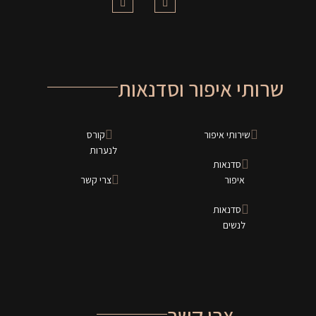
שרותי איפור וסדנאות
שירותי איפור
קורס
לנערות
סדנאות
איפור
צרי קשר
סדנאות
לנשים