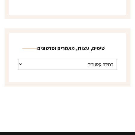
טיפים, עצות, מאמרים וסרטונים
טיפים, עצות, מאמרים וסרטונים