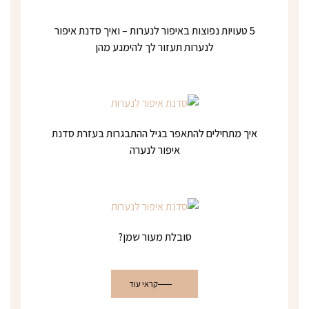
5 טעויות נפוצות באיפור לנערות – ואיך סדנת איפור
לנערות תעזור לך להימנע מהן
איך מתחילים להתאפר בגיל ההתבגרות בעזרת סדנת
איפור לנערה
סובלת מעור שמן?
קראי עוד