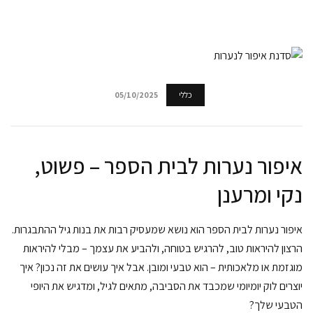
כללי
05/10/2025
איפור נערות לבית הספר – פשוט,
נקי ומרענן
איפור נערות לבית הספר הוא נושא שמעסיק רבות את בנות גיל ההתבגרות.
הרצון להיראות טוב, להרגיש בטוחה, ולהביע את עצמך – מבלי להיראות
מוגזמת או מלאכותית – הוא טבעי ומובן. אבל איך עושים את זה נכון? איך
יוצרים לוק יומיומי שמכבד את הסביבה, מתאים לגיל, ומדגיש את היופי
הטבעי שלך?