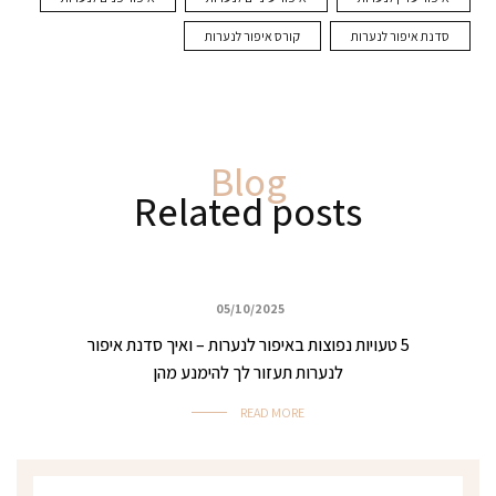
סדנת איפור לנערות
קורס איפור לנערות
Blog
Related posts
05/10/2025
כללי
5 טעויות נפוצות באיפור לנערות – ואיך סדנת איפור
לנערות תעזור לך להימנע מהן
READ MORE