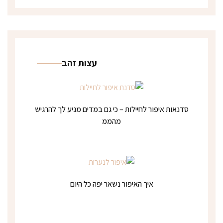
עצות זהב
סדנאות איפור לחיילות – כי גם במדים מגיע לך להרגיש
מהממ
איך האיפור נשאר יפה כל היום