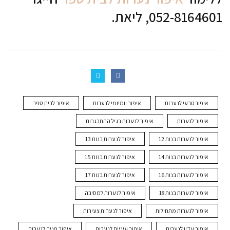
052-8164601, ליאת.
איפור טבעי לנערות
איפור יומיומי לנערות
איפור לבית ספר
איפור לנערות
איפור לנערות בגיל ההתבגרות
איפור לנערות בנות 12
איפור לנערות בנות 13
איפור לנערות בנות 14
איפור לנערות בנות 15
איפור לנערות בנות 16
איפור לנערות בנות 17
איפור לנערות בנות 18
איפור לנערות למסיבה
איפור לנערות מתחילות
איפור לנערות צעירות
איפור עדין לנערות
איפור עיניים לנערות
איפור פנים לנערות